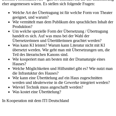
eher angemessen wären. Es stellen sich folgende Fragen:
Welche Art der Übertragung ist für welche Form von Theater
geeignet, und warum?
Wie vermittelt man dem Publikum den sprachlichen Inhalt der
Produktion?
Um welche spezielle Form der Übersetzung / Übertragung
handelt es sich. Auf was muss bei der Wahl der
Übersetzerinnen und Übertitlerinnen geachtet werden?
Was kann KI leisten? Warum kann Literatur nicht mit KI
übersetzt werden. Wie geht man mit Übersetzungen um, die
Teil des literarischen Kanons sind.
Wie kooperiert man am besten mit der Dramaturgie eines
Hauses?
Welche Möglichkeiten und Hilfsmittel gibt es? Wie nutzt man
die Infrastuktur des Hauses?
Wie kann eine Übertitelung auf ein Haus zugeschnitten
werden und idealerweise in die Gewerke integriert werden?
Wieviel Technik muss angeschafft werden?
Was kostet eine Übertitelung?
In Kooperation mit dem ITI Deutschland